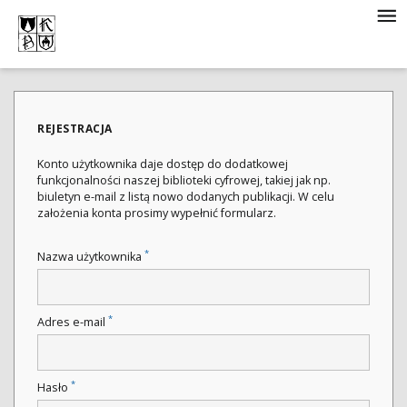
REJESTRACJA
Konto użytkownika daje dostęp do dodatkowej
funkcjonalności naszej biblioteki cyfrowej, takiej jak np.
biuletyn e-mail z listą nowo dodanych publikacji. W celu
założenia konta prosimy wypełnić formularz.
*
Nazwa użytkownika
*
Adres e-mail
*
Hasło