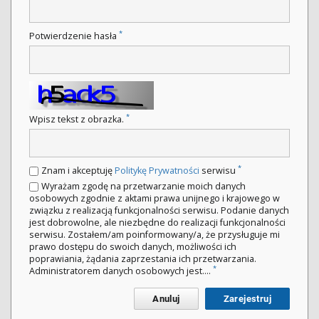
*
Potwierdzenie hasła
*
Wpisz tekst z obrazka.
*
Znam i akceptuję
Politykę Prywatności
serwisu
Wyrażam zgodę na przetwarzanie moich danych
osobowych zgodnie z aktami prawa unijnego i krajowego w
związku z realizacją funkcjonalności serwisu. Podanie danych
jest dobrowolne, ale niezbędne do realizacji funkcjonalności
serwisu. Zostałem/am poinformowany/a, że przysługuje mi
prawo dostępu do swoich danych, możliwości ich
poprawiania, żądania zaprzestania ich przetwarzania.
*
Administratorem danych osobowych jest....
Anuluj
Zarejestruj