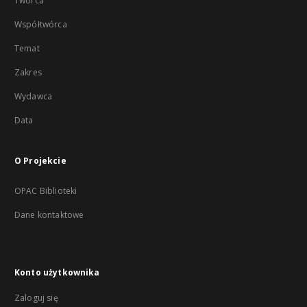
Twórca
Współtwórca
Temat
Zakres
Wydawca
Data
O Projekcie
OPAC Biblioteki
Dane kontaktowe
Konto użytkownika
Zaloguj się