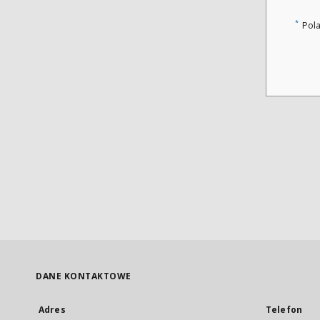
*
Pol
DANE KONTAKTOWE
Adres
Telefon