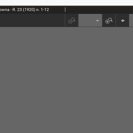
wna - R. 23 (1920) n. 1-12