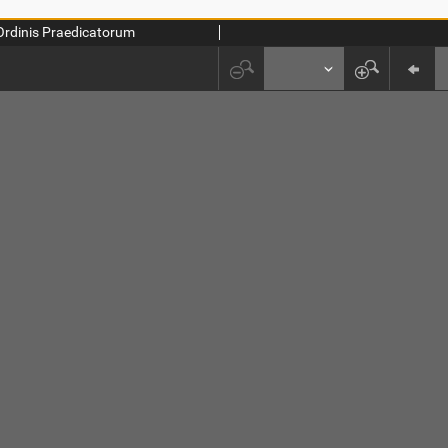
 Ordinis Praedicatorum