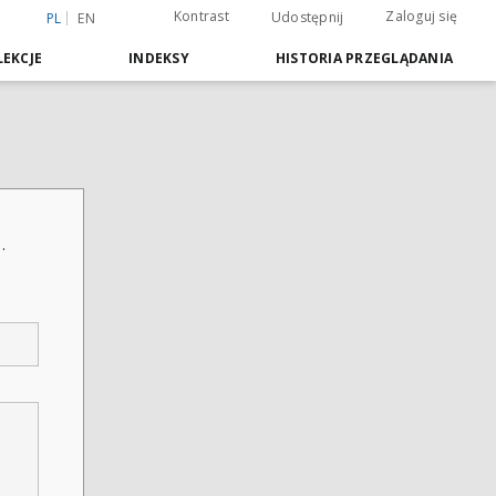
Kontrast
Zaloguj się
Udostępnij
PL
EN
EKCJE
INDEKSY
HISTORIA PRZEGLĄDANIA
.