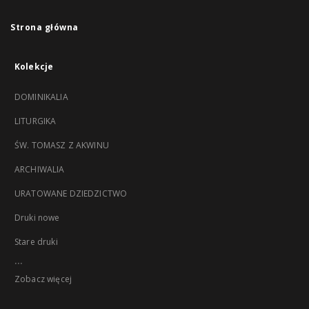
Strona główna
Kolekcje
DOMINIKALIA
LITURGIKA
ŚW. TOMASZ Z AKWINU
ARCHIWALIA
URATOWANE DZIEDZICTWO
Druki nowe
Stare druki
...
Zobacz więcej