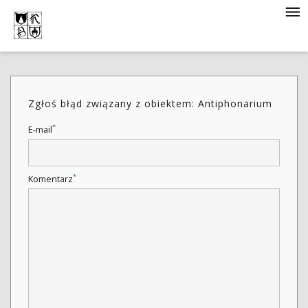
Zgłoś błąd związany z obiektem: Antiphonarium
*
E-mail
*
Komentarz