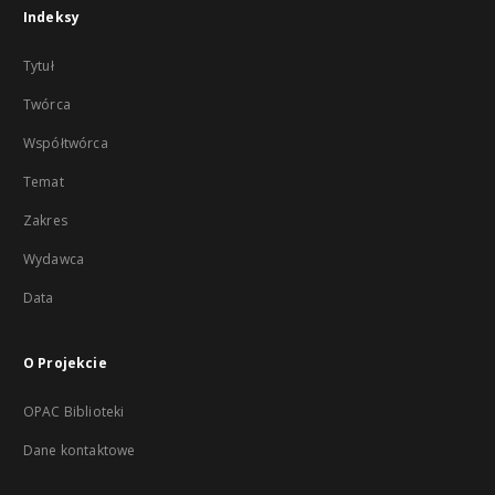
Indeksy
Tytuł
Twórca
Współtwórca
Temat
Zakres
Wydawca
Data
O Projekcie
OPAC Biblioteki
Dane kontaktowe