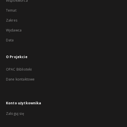
Współtwórca
Temat
Zakres
Wydawca
Data
O Projekcie
OPAC Biblioteki
Dane kontaktowe
Konto użytkownika
Zaloguj się