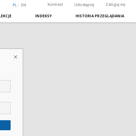
Kontrast
Zaloguj się
Udostępnij
PL
EN
EKCJE
INDEKSY
HISTORIA PRZEGLĄDANIA