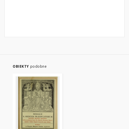
OBIEKTY
podobne