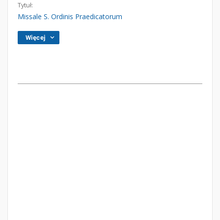
Tytuł:
Missale S. Ordinis Praedicatorum
Więcej