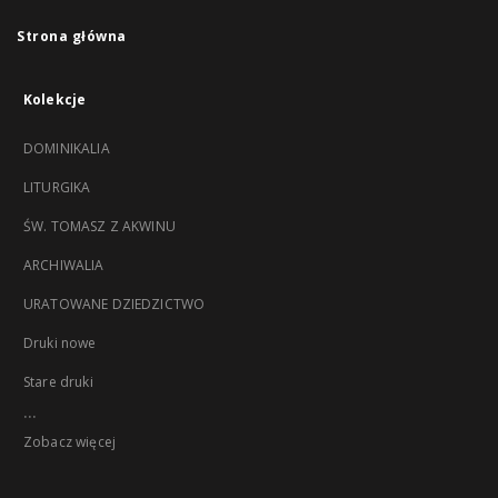
Strona główna
Kolekcje
DOMINIKALIA
LITURGIKA
ŚW. TOMASZ Z AKWINU
ARCHIWALIA
URATOWANE DZIEDZICTWO
Druki nowe
Stare druki
...
Zobacz więcej