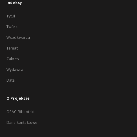
Indeksy
Tytuł
Twórca
Współtwórca
Temat
Zakres
Wydawca
Data
O Projekcie
OPAC Biblioteki
Dane kontaktowe