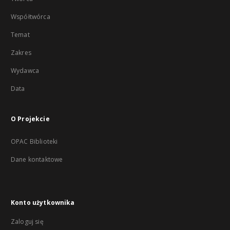
Współtwórca
Temat
Zakres
Wydawca
Data
O Projekcie
OPAC Biblioteki
Dane kontaktowe
Konto użytkownika
Zaloguj się