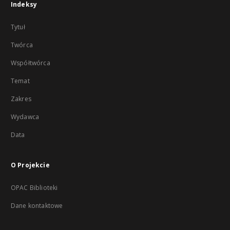
Indeksy
Tytuł
Twórca
Współtwórca
Temat
Zakres
Wydawca
Data
O Projekcie
OPAC Biblioteki
Dane kontaktowe