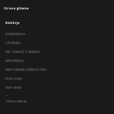
Strona główna
Kolekcje
DOMINIKALIA
LITURGIKA
ŚW. TOMASZ Z AKWINU
ARCHIWALIA
URATOWANE DZIEDZICTWO
Druki nowe
Stare druki
...
Zobacz więcej