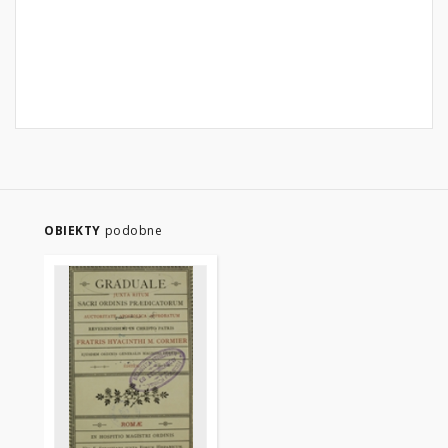
OBIEKTY
podobne