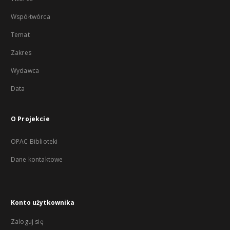
Współtwórca
Temat
Zakres
Wydawca
Data
O Projekcie
OPAC Biblioteki
Dane kontaktowe
Konto użytkownika
Zaloguj się