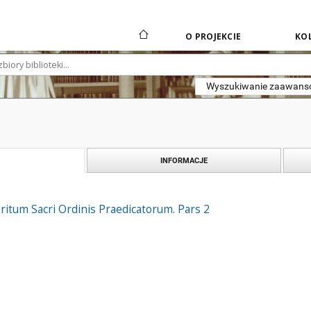
O PROJEKCIE
KOL
Wyszukiwanie zaawan
INFORMACJE
 ritum Sacri Ordinis Praedicatorum. Pars 2