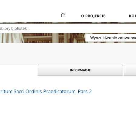
O PROJEKCIE
KOL
Wyszukiwanie zaawan
INFORMACJE
 ritum Sacri Ordinis Praedicatorum. Pars 2