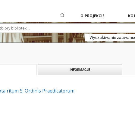
O PROJEKCIE
KOL
Wyszukiwanie zaawan
INFORMACJE
ta ritum S. Ordinis Praedicatorum