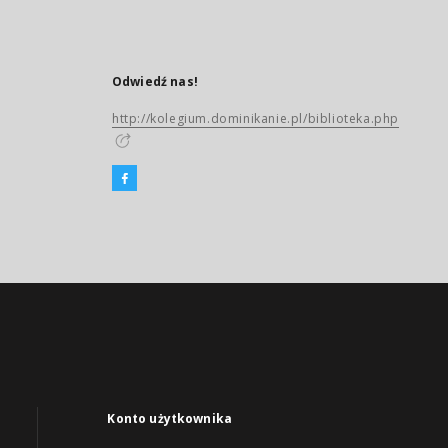
Odwiedź nas!
http://kolegium.dominikanie.pl/biblioteka.php
Konto użytkownika