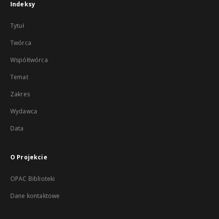
Indeksy
Tytuł
Twórca
Współtwórca
Temat
Zakres
Wydawca
Data
O Projekcie
OPAC Biblioteki
Dane kontaktowe