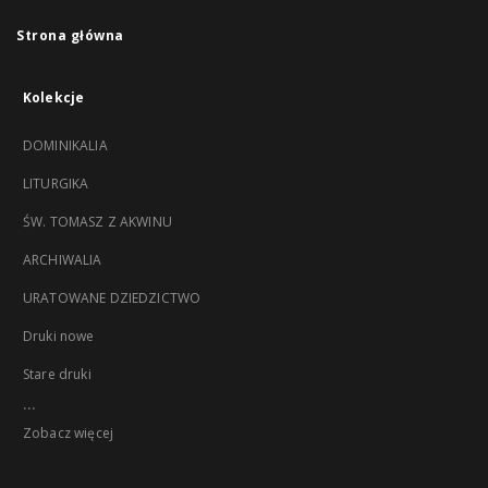
Strona główna
Kolekcje
DOMINIKALIA
LITURGIKA
ŚW. TOMASZ Z AKWINU
ARCHIWALIA
URATOWANE DZIEDZICTWO
Druki nowe
Stare druki
...
Zobacz więcej