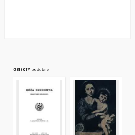
OBIEKTY
podobne