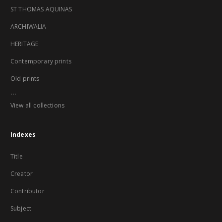
ST THOMAS AQUINAS
ARCHIWALIA
HERITAGE
Contemporary prints
Old prints
...
View all collections
Indexes
Title
Creator
Contributor
Subject