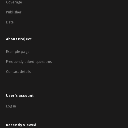
Coverage
Publisher
Date
About Project
Example page
Frequently asked questions
Contact details
User's account
Log in
Recently viewed