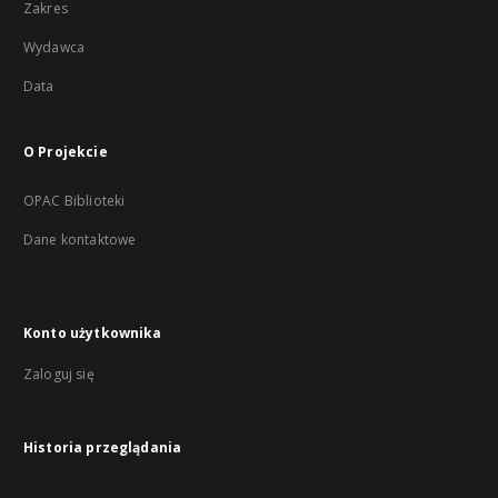
Zakres
Wydawca
Data
O Projekcie
OPAC Biblioteki
Dane kontaktowe
Konto użytkownika
Zaloguj się
Historia przeglądania